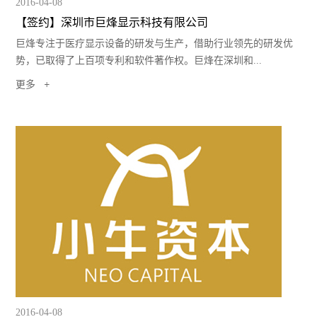
2016-04-08
【签约】深圳市巨烽显示科技有限公司
巨烽专注于医疗显示设备的研发与生产，借助行业领先的研发优
势，已取得了上百项专利和软件著作权。巨烽在深圳和...
更多
2016-04-08