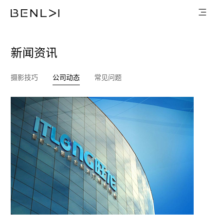
新闻资讯
摄影技巧
公司动态
常见问题