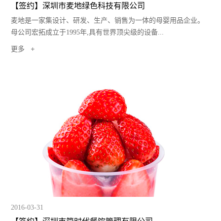
【签约】深圳市麦地绿色科技有限公司
麦地是一家集设计、研发、生产、销售为一体的母婴用品企业。
母公司宏拓成立于1995年,具有世界顶尖级的设备...
更多
2016-03-31