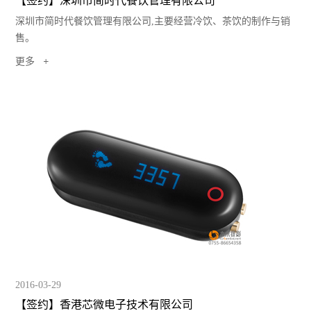
【签约】深圳市简时代餐饮管理有限公司
深圳市简时代餐饮管理有限公司,主要经营冷饮、茶饮的制作与销
售。
更多
2016-03-29
【签约】香港芯微电子技术有限公司