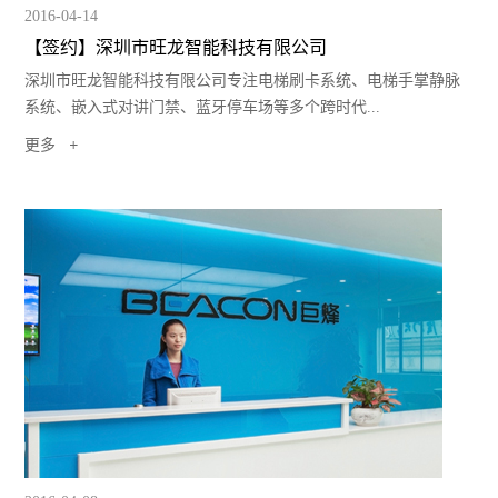
2016-04-14
【签约】深圳市旺龙智能科技有限公司
深圳市旺龙智能科技有限公司专注电梯刷卡系统、电梯手掌静脉
系统、嵌入式对讲门禁、蓝牙停车场等多个跨时代...
更多