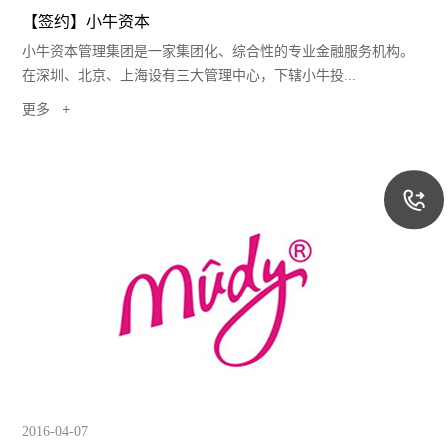
【签约】小牛资本
小牛资本管理集团是一家集团化、综合性的专业金融服务机构。
在深圳、北京、上海设有三大管理中心，下辖小牛投...
更多
2016-04-07