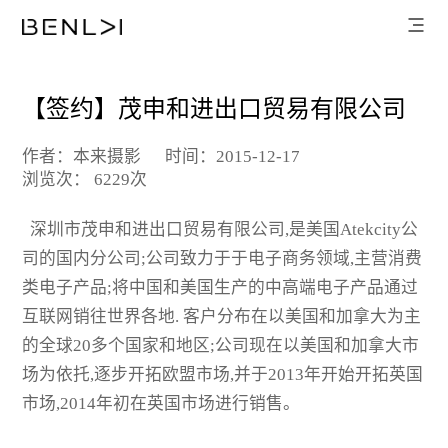
【签约】茂申和进出口贸易有限公司
作者：本来摄影
时间：2015-12-17
浏览次： 6229次
深圳市茂申和进出口贸易有限公司,是美国Atekcity公
司的国内分公司;公司致力于于电子商务领域,主营消费
类电子产品;将中国和美国生产的中高端电子产品通过
互联网销往世界各地. 客户分布在以美国和加拿大为主
的全球20多个国家和地区;公司现在以美国和加拿大市
场为依托,逐步开拓欧盟市场,并于2013年开始开拓英国
市场,2014年初在英国市场进行销售。