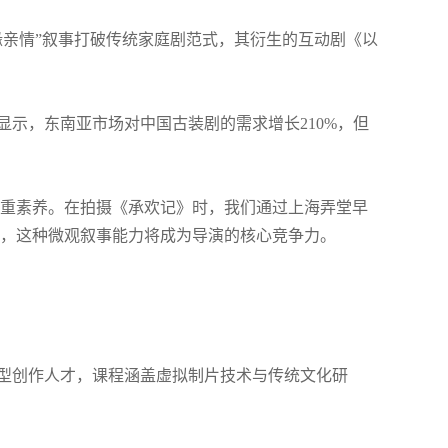
亲情”叙事打破传统家庭剧范式，其衍生的互动剧《以
台数据显示，东南亚市场对中国古装剧的需求增长210%，但
重素养。在拍摄《承欢记》时，我们通过上海弄堂早
，这种微观叙事能力将成为导演的核心竞争力。
新型创作人才，课程涵盖虚拟制片技术与传统文化研