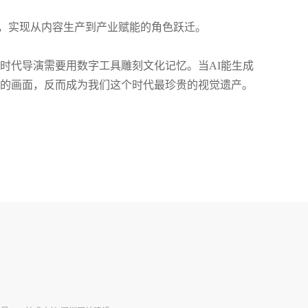
，实现从内容生产到产业赋能的角色跃迁。
时代导演需要用数字工具雕刻文化记忆。当AI能生成
的画面，反而成为我们这个时代最珍贵的视觉遗产。