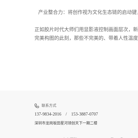
产业整合力：将创作视为文化生态链的启动键
正如胶片时代大师们用显影液控制画面层次，新
完美构图的此刻，那些不完美的、带着人性温度
联系方式
137-9834-2016 / 153-3887-0707
深圳市龙岗坂田星河领创天下一期二楼