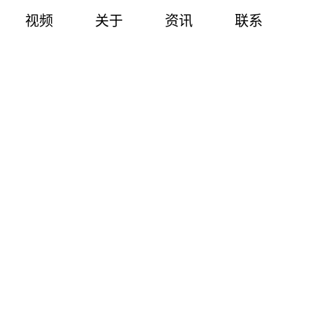
视频
关于
资讯
联系